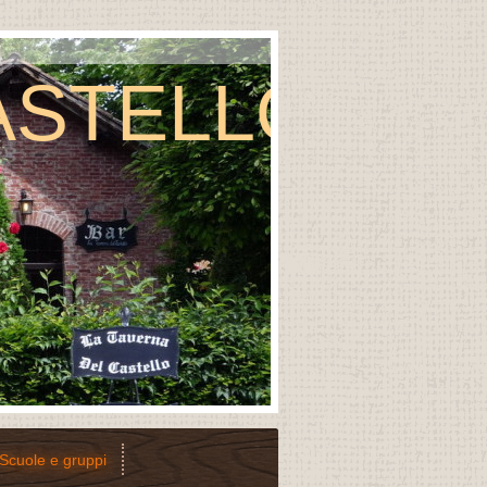
ASTELLO
Scuole e gruppi