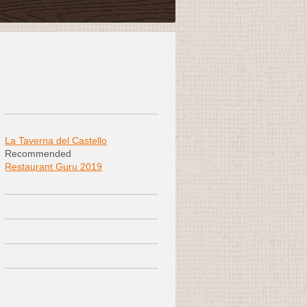
La Taverna del Castello
Recommended
Restaurant Guru 2019