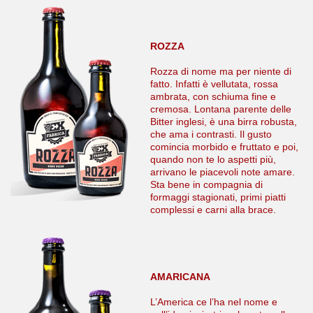
ROZZA
Rozza di nome ma per niente di
fatto. Infatti è vellutata, rossa
ambrata, con schiuma fine e
cremosa. Lontana parente delle
Bitter inglesi, è una birra robusta,
che ama i contrasti. Il gusto
comincia morbido e fruttato e poi,
quando non te lo aspetti più,
arrivano le piacevoli note amare.
Sta bene in compagnia di
formaggi stagionati, primi piatti
complessi e carni alla brace.
AMARICANA
L’America ce l’ha nel nome e