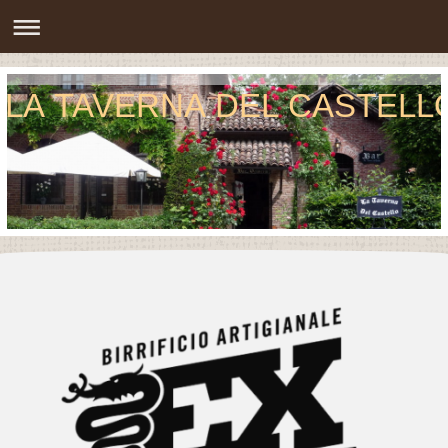
LA TAVERNA DEL CASTELL