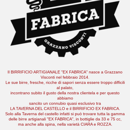
Il BIRRIFICIO ARTIGIANALE "EX FABRICA" nasce a Grazzano
Visconti nel febbraio 2014.
Le sue birre, fresche, ricche di sapori senza essere troppo difficili
al palato,
incontrano subito il gusto della nostra clientela e per questo
abbiamo
sancito un connubio quasi esclusivo tra
LA TAVERNA DEL CASTELLO
e il BIRRIFICIO EX FABRICA.
Solo alla Taverna del castello infatti si può trovare tutta la gamma
delle birre artigianali "EX FABRICA", in bottiglie da 33 e 75 cc,
ma anche alla spina, nella varietà CIARA e ROZZA.