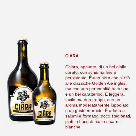
CIARA
Chiara, appunto, di un bel giallo
dorato, con schiuma fine e
persistente. È una birra che si rifà
alle classiche Golden Ale inglesi,
ma con una personalità tutta sua
e un bel caratterino. È leggera,
facile ma non troppo, con un
aroma moderatamente luppolato
e un gusto morbido. È adatta a
salumi e formaggi poco stagionati,
piatti a base di pasta e carni
bianche.