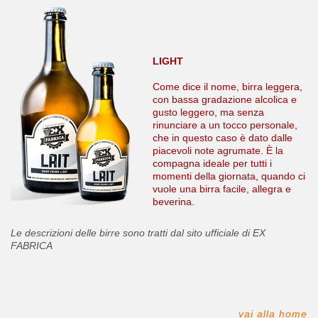
LIGHT
Come dice il nome, birra leggera,
con bassa gradazione alcolica e
gusto leggero, ma senza
rinunciare a un tocco personale,
che in questo caso è dato dalle
piacevoli note agrumate. È la
compagna ideale per tutti i
momenti della giornata, quando ci
vuole una birra facile, allegra e
beverina.
Le descrizioni delle birre sono tratti dal sito ufficiale di EX
FABRICA
vai alla home