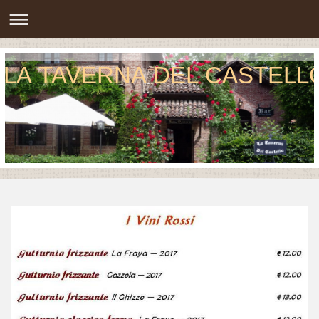
LA TAVERNA DEL CASTELL