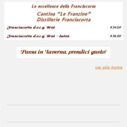
vai alla home